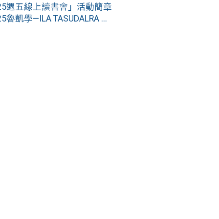
25週五線上讀書會」活動簡章
ILA TASUDALRA ...