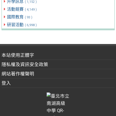
升學訊息
( 1,152 )
活動競賽
( 4,149 )
國際教育
( 93 )
研習活動
( 6,998 )
本站使用正體字
隱私權及資訊安全政策
網站著作權聲明
登入