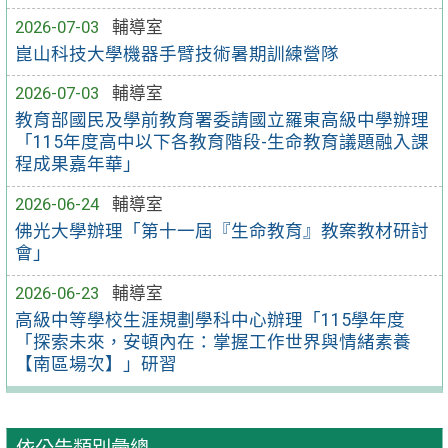
2026-07-03
輔導室
崑山科技大學機器手臂技術暑期訓練營隊
2026-07-03
輔導室
教育部國民及學前教育署委請國立羅東高級中學辦理
「115年度高中以下各教育階段-生命教育議題融入課
程成果嘉年華」
2026-06-24
輔導室
佛光大學辦理「第十一屆『生命教育』教案教材研討
會」
2026-06-23
輔導室
高級中等學校生涯規劃學科中心辦理「115學年度
「探索未來，安頓內在：掌握工作世界與情緒素養
【南區場次】」研習