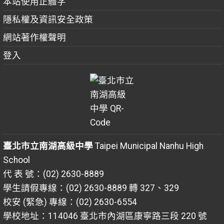
本站使用正體字
隱私權及資訊安全政策
網站著作權聲明
登入
臺北市立南湖高級中學
Taipei Municipal Nanhu High
School
代 表 號：(02) 2630-8889
學生請假專線：(02) 2630-8889 轉 327、329
校安 (緊急) 專線：(02) 2630-6554
學校地址：114046 臺北市內湖區康寧路三段 220 號