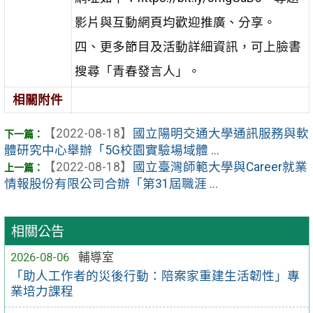
影片與互動網頁均歡迎推廣、分享。
四、更多節目及活動詳細資訊，可上臉書
搜尋「青春發言人」。
相關附件
【2022-08-18】
國立陽明交通大學通訊服務與軟
體研究中心舉辦「5G校園實驗場域體 ...
【2022-08-18】
國立臺灣師範大學與Career就業
情報股份有限公司合辦「第31屆職涯 ...
相關公告
2026-08-06
輔導室
「助人工作者的災後行動：陪案家重建生活韌性」專
業培力課程