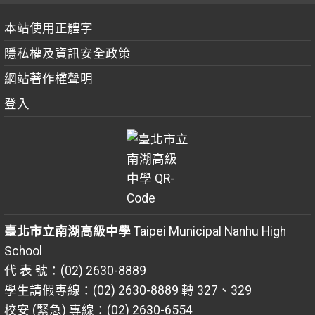
本站使用正體字
隱私權及資訊安全政策
網站著作權聲明
登入
臺北市立南湖高級中學
Taipei Municipal Nanhu High
School
代 表 號：(02) 2630-8889
學生請假專線：(02) 2630-8889 轉 327、329
校安 (緊急) 專線：(02) 2630-6554