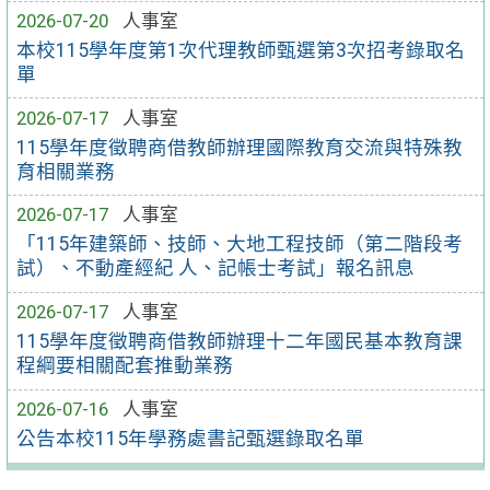
2026-07-20
人事室
本校115學年度第1次代理教師甄選第3次招考錄取名
單
2026-07-17
人事室
115學年度徵聘商借教師辦理國際教育交流與特殊教
育相關業務
2026-07-17
人事室
「115年建築師、技師、大地工程技師（第二階段考
試）、不動產經紀 人、記帳士考試」報名訊息
2026-07-17
人事室
115學年度徵聘商借教師辦理十二年國民基本教育課
程綱要相關配套推動業務
2026-07-16
人事室
公告本校115年學務處書記甄選錄取名單