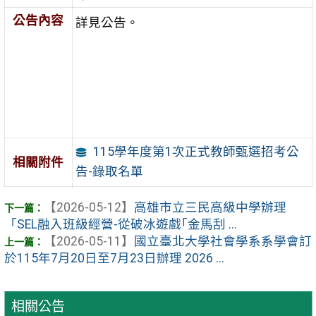
公告內容
詳見公告。
115學年度第1次正式教師甄選招考公
相關附件
告-錄取名單
【2026-05-12】
高雄市立三民高級中學辦理
「SEL融入班級經營-從破冰遊戲｢金馬刮 ...
【2026-05-11】
國立臺北大學社會學系系學會訂
於115年7月20日至7月23日辦理 2026 ...
相關公告