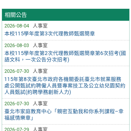
相關公告
2026-08-04
人事室
本校115學年度第3次代理教師甄選簡章
2026-08-03
人事室
本校115學年度第2次代理教師甄選簡章第6次招考(國
語文科，一次公告分次招考)
2026-07-30
人事室
115年第8次臺北市政府各機關委託臺北市就業服務
處公開甄試約聘僱人員暨專案技工及公立幼兒園契約
人員甄試(約聘學務創新人力)
2026-07-30
人事室
臺北市家庭教育中心「親密互動我和你系列課程–幸
福感情樂章」
2026-07-29
人事室