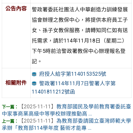
公告內容
警政署委託社團法人中華創造力訓練發展
協會辦理之教保中心，將提供本府員工子
女、孫子女教保服務，請轉知同仁如有送
托需求，請於114年11月18日（星期二）
下午5時前洽警政署教保中心辦理報名登
記。
府授人給字第1140153525號
相關附件
警政署114年11月7日警署人字第
11401811212號函
【2025-11-11】
教育部國民及學前教育署委託臺
中家事商業高級中等學校辦理推動高 ...
【2025-11-11】
為教育部委請國立臺灣師範大學
承辦「教育部114學年度 藝術才能專 ...