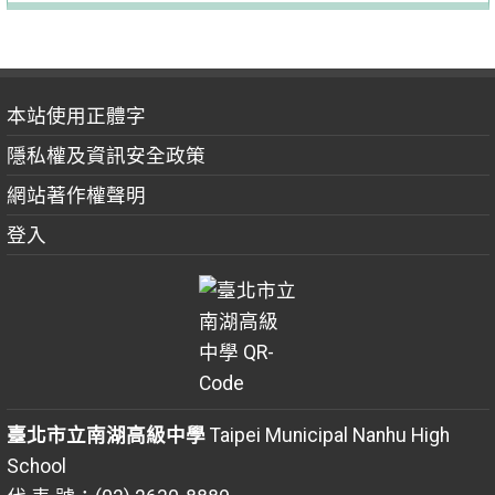
本站使用正體字
隱私權及資訊安全政策
網站著作權聲明
登入
臺北市立南湖高級中學
Taipei Municipal Nanhu High
School