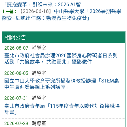
「擁抱變革，引領未來：2026 AI 智 ...
【2026-06-18】
中山醫學大學「2026暑期醫學
探索—細胞出任務：動漫微生物免疫營」
相關公告
2026-08-07
輔導室
臺北市政府社會局辦理2026國際身心障礙者日系列
活動「共擁故事， 共融臺北」攝影徵件
2026-08-05
輔導室
國立中山大學教育研究所楊淑晴教授辦理「STEM高
中生職涯發展線上系列講座」
2026-07-31
輔導室
臺北市政府青年局「115年度青年以戰代訓銜接職場
計畫」
2026-07-29
輔導室