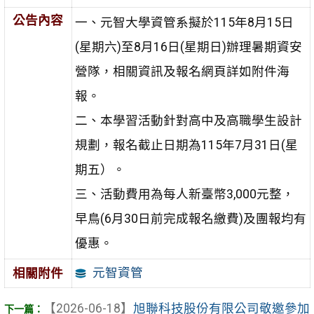
公告內容
一、元智大學資管系擬於115年8月15日
(星期六)至8月16日(星期日)辦理暑期資安
營隊，相關資訊及報名網頁詳如附件海
報。
二、本學習活動針對高中及高職學生設計
規劃，報名截止日期為115年7月31日(星
期五）。
三、活動費用為每人新臺幣3,000元整，
早鳥(6月30日前完成報名繳費)及團報均有
優惠。
元智資管
相關附件
【2026-06-18】
旭聯科技股份有限公司敬邀參加