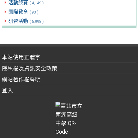
活動競賽
( 4,149 )
國際教育
( 93 )
研習活動
( 6,998 )
本站使用正體字
隱私權及資訊安全政策
網站著作權聲明
登入