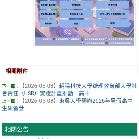
相關附件
【2026-05-08】
朝陽科技大學辦理教育部大學社
會責任（USR）實踐計畫推動「高中 ...
【2026-05-08】
東吳大學舉辦2026年暑假高中
生研習營
相關公告