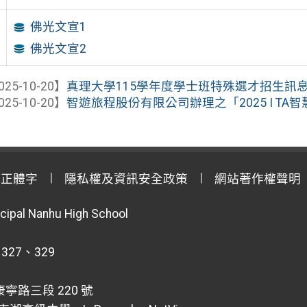
佛光文宣1
佛光文宣2
025-10-20】
真理大學115學年度學士班特殊選才招生訊
025-10-20】
智遊旅程股份有限公司辦理之「2025 I T
用正體字
隱私權及資訊安全政策
網站著作權聲明
cipal Nanhu High School
 327、329
寧路三段 220 號