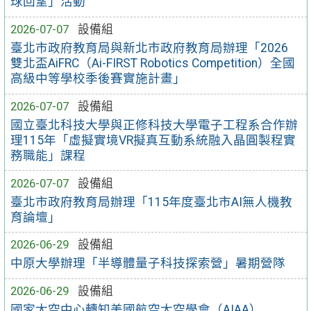
球回望」活動
2026-07-07
設備組
臺北市政府教育局與新北市政府教育局辦理「2026
雙北盃AiFRC（Ai-FIRST Robotics Competition）全國
高級中等學校季後賽實施計畫」
2026-07-07
設備組
國立臺北科技大學與正修科技大學電子工程系合作辦
理115年「虛擬實境VR擬真互動系統融入晶圓製程實
務職能」課程
2026-07-07
設備組
臺北市政府教育局辦理「115年度臺北市AI無人機教
育論壇」
2026-06-29
設備組
中原大學辦理「半導體量子科技探索營」暑期營隊
2026-06-29
設備組
國家太空中心轉知美國航空太空學會（AIAA）