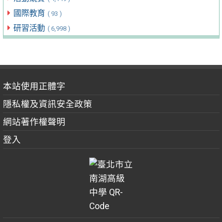
國際教育
( 93 )
研習活動
( 6,998 )
本站使用正體字
隱私權及資訊安全政策
網站著作權聲明
登入