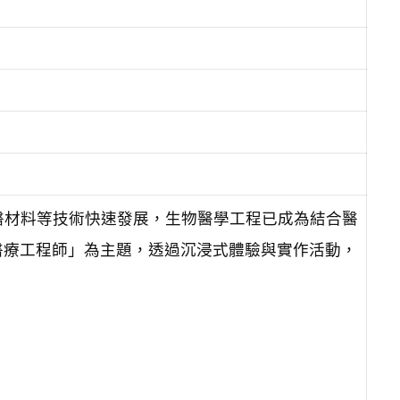
生醫材料等技術快速發展，生物醫學工程已成為結合醫
醫療工程師」為主題，透過沉浸式體驗與實作活動，