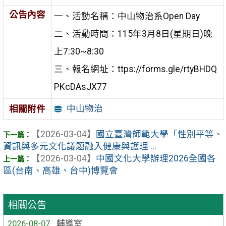
公告內容
一、活動名稱：中山物治系Open Day
二、活動時間：115年3月8日(星期日)晚
上7:30~8:30
三、報名網址：ttps://forms.gle/rtyBHDQ
PKcDAsJX77
中山物治
相關附件
【2026-03-04】
國立臺灣師範大學「性別平等、
資訊與多元文化議題融入健康與護理 ...
【2026-03-04】
中國文化大學辦理2026全國各
區(台南、高雄、台中)博覽會
相關公告
2026-08-07
輔導室