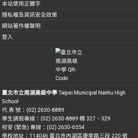
本站使用正體字
隱私權及資訊安全政策
網站著作權聲明
登入
臺北市立南湖高級中學
Taipei Municipal Nanhu High
School
代 表 號：(02) 2630-8889
學生請假專線：(02) 2630-8889 轉 327、329
校安 (緊急) 專線：(02) 2630-6554
學校地址：114046 臺北市內湖區康寧路三段 220 號