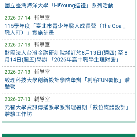
國立臺灣海洋大學「Hi!Young巡禮」系列活動
2026-07-14
輔導室
115學年度「臺北市青少年職人成長營（The Goal_
職人町）」實施計畫
2026-07-13
輔導室
財團法人台灣金融研訓院謹訂於8月13日(週四) 至 8
月14日(週五)舉辦 「2026年高中職學生理財營」
2026-07-13
輔導室
致理科技大學創新設計學院舉辦「創客FUN暑假」體
驗營
2026-07-13
輔導室
元智大學資訊傳播系學系辦理暑期「數位媒體設計」
體驗工作坊