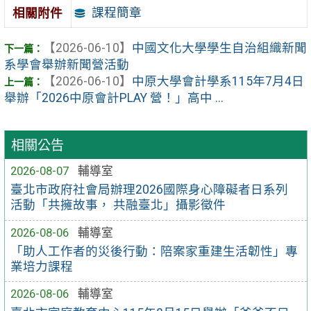
課程簡章
相關附件
【2026-06-10】
中國文化大學學生自治組織新聞
系學會舉辦新聞營活動
【2026-06-10】
中原大學會計學系115年7月4日
舉辦「2026中原會計PLAY 營！」高中 ...
相關公告
2026-08-07
輔導室
臺北市政府社會局辦理2026國際身心障礙者日系列
活動「共擁故事， 共融臺北」攝影徵件
2026-08-06
輔導室
「助人工作者的災後行動：陪案家重建生活韌性」專
業培力課程
2026-08-06
輔導室