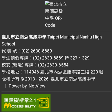
臺北市立南湖高級中學
Taipei Municipal Nanhu High
School
代 表 號：(02) 2630-8889
學生請假專線：(02) 2630-8889 轉 327、329
校安 (緊急) 專線：(02) 2630-6554
學校地址：114046 臺北市內湖區康寧路三段 220 號
版權所有 © 2013 - 2026
臺北市立南湖高級中學
| Power by
NetView