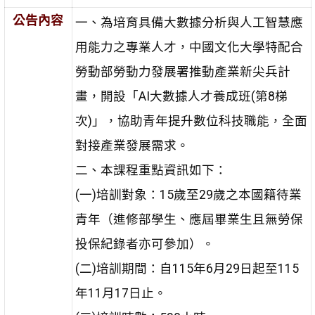
公告內容
一、為培育具備大數據分析與人工智慧應
用能力之專業人才，中國文化大學特配合
勞動部勞動力發展署推動產業新尖兵計
畫，開設「AI大數據人才養成班(第8梯
次)」，協助青年提升數位科技職能，全面
對接產業發展需求。
二、本課程重點資訊如下：
(一)培訓對象：15歲至29歲之本國籍待業
青年（進修部學生、應屆畢業生且無勞保
投保紀錄者亦可參加）。
(二)培訓期間：自115年6月29日起至115
年11月17日止。