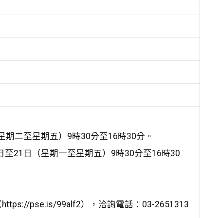
星期二至星期五）9時30分至16時30分。
至21日（星期一至星期五）9時30分至16時30
pse.is/99alf2），洽詢電話：03-2651313