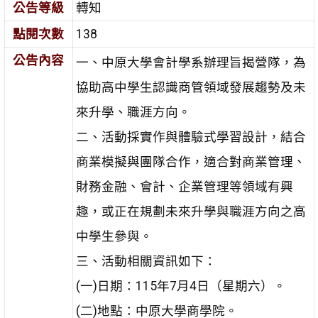
公告等級
轉知
點閱次數
138
公告內容
一、中原大學會計學系辦理旨揭營隊，為
協助高中學生認識商管領域發展趨勢及未
來升學、職涯方向。
二、活動採實作與體驗式學習設計，結合
商業模擬與團隊合作，適合對商業管理、
財務金融、會計、企業管理等領域有興
趣，或正在規劃未來升學與職涯方向之高
中學生參與。
三、活動相關資訊如下：
(一)日期：115年7月4日（星期六）。
(二)地點：中原大學商學院。