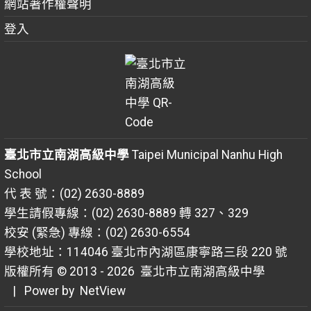
網站著作權聲明
登入
臺北市立南湖高級中學
Taipei Municipal Nanhu High
School
代 表 號：(02) 2630-8889
學生請假專線：(02) 2630-8889 轉 327、329
校安 (緊急) 專線：(02) 2630-6554
學校地址：114046 臺北市內湖區康寧路三段 220 號
版權所有 © 2013 - 2026
臺北市立南湖高級中學
| Power by
NetView