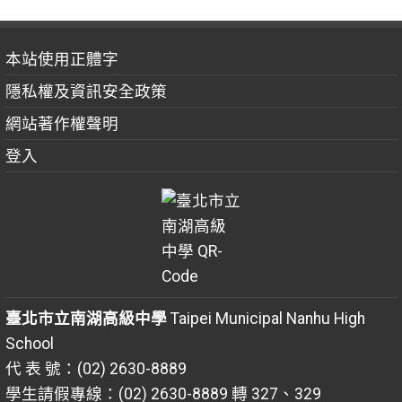
本站使用正體字
隱私權及資訊安全政策
網站著作權聲明
登入
臺北市立南湖高級中學
Taipei Municipal Nanhu High
School
代 表 號：(02) 2630-8889
學生請假專線：(02) 2630-8889 轉 327、329