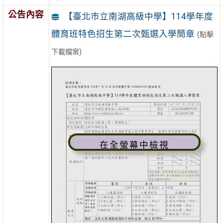
公告內容
【臺北市立南湖高級中學】114學年度
體育班特色招生第二次甄選入學簡章
(點擊
下載檔案)
在全螢幕中檢視