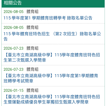
相關公告
2026-08-05
體育組
115 學年度第1 學期體育班轉學考 錄取名單公告
2026-08-05
體育組
115 學年體育班特色招生 （第2 次招生）錄取名單公
告
2026-07-23
體育組
【臺北市立南湖高級中學】115學年度體育班特色招
生第二次甄選入學簡章
2026-07-23
體育組
【臺北市立南湖高級中學】115學年度第1學期體育
班轉學考試簡章
2026-01-15
體育組
【臺北市立南湖高級中學】115學年度體育班特色招
生暨運動成績優良學生單獨招生甄選入學簡章