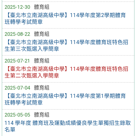
2025-12-30
體育組
【臺北市立南湖高級中學】114學年度第2學期體育
班轉學考試簡章
2025-08-22
體育組
【臺北市立南湖高級中學】114學年度體育班特色招
生第三次甄選入學簡章
2025-07-21
體育組
【臺北市立南湖高級中學】114學年度體育班特色招
生第二次甄選入學簡章
2025-07-04
體育組
【臺北市立南湖高級中學】114學年度第1學期體育
班轉學考試簡章
2025-05-05
體育組
114 學年度 體育班及運動成績優良學生單獨招生錄取
名單