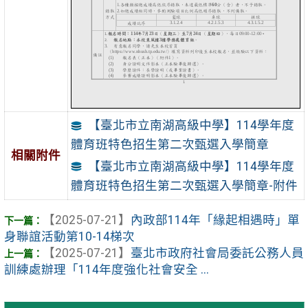
【臺北市立南湖高級中學】114學年度
體育班特色招生第二次甄選入學簡章
相關附件
【臺北市立南湖高級中學】114學年度
體育班特色招生第二次甄選入學簡章-附件
【2025-07-21】
內政部114年「緣起相遇時」單
身聯誼活動第10-14梯次
【2025-07-21】
臺北市政府社會局委託公務人員
訓練處辦理「114年度強化社會安全 ...