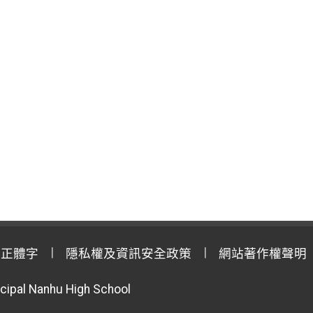
用正體字
隱私權及資訊安全政策
網站著作權聲明
cipal Nanhu High School