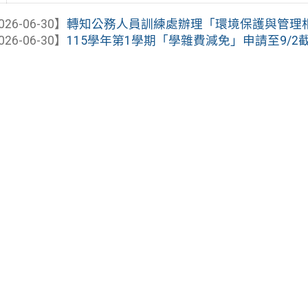
026-06-30】
轉知公務人員訓練處辦理「環境保護與管理相關法
026-06-30】
115學年第1學期「學雜費減免」申請至9/2