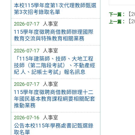
本校115學年度第1次代理教師甄選
第3次招考錄取名單
【2
【2
2026-07-17
人事室
115學年度徵聘商借教師辦理國際
教育交流與特殊教育相關業務
2026-07-17
人事室
「115年建築師、技師、大地工程
技師（第二階段考試）、不動產經
紀 人、記帳士考試」報名訊息
2026-07-17
人事室
115學年度徵聘商借教師辦理十二
年國民基本教育課程綱要相關配套
推動業務
2026-07-16
人事室
公告本校115年學務處書記甄選錄
取名單