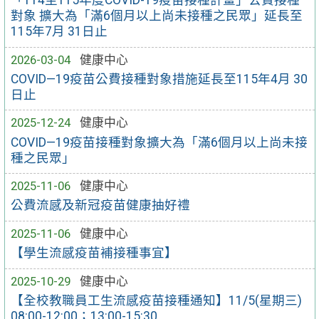
「114至115年度COVID-19疫苗接種計畫」公費接種
對象 擴大為「滿6個月以上尚未接種之民眾」延長至
115年7月 31日止
2026-03-04
健康中心
COVID—19疫苗公費接種對象措施延長至115年4月 30
日止
2025-12-24
健康中心
COVID—19疫苗接種對象擴大為「滿6個月以上尚未接
種之民眾」
2025-11-06
健康中心
公費流感及新冠疫苗健康抽好禮
2025-11-06
健康中心
【學生流感疫苗補接種事宜】
2025-10-29
健康中心
【全校教職員工生流感疫苗接種通知】11/5(星期三)
08:00-12:00；13:00-15:30