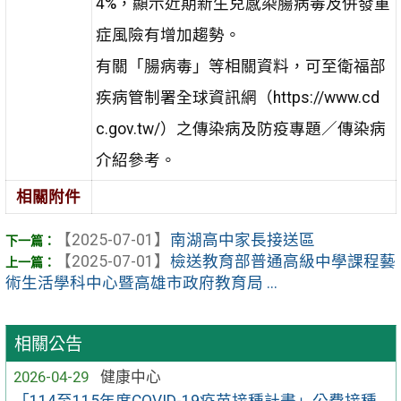
4%，顯示近期新生兒感染腸病毒及併發重
症風險有增加趨勢。
有關「腸病毒」等相關資料，可至衛福部
疾病管制署全球資訊網（https://www.cd
c.gov.tw/）之傳染病及防疫專題／傳染病
介紹參考。
相關附件
【2025-07-01】
南湖高中家長接送區
【2025-07-01】
檢送教育部普通高級中學課程藝
術生活學科中心暨高雄市政府教育局 ...
相關公告
2026-04-29
健康中心