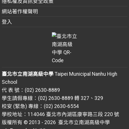
隱私權及資訊安全政策
網站著作權聲明
登入
臺北市立南湖高級中學
Taipei Municipal Nanhu High
School
代 表 號：(02) 2630-8889
學生請假專線：(02) 2630-8889 轉 327、329
校安 (緊急) 專線：(02) 2630-6554
學校地址：114046 臺北市內湖區康寧路三段 220 號
版權所有 © 2013 - 2026
臺北市立南湖高級中學