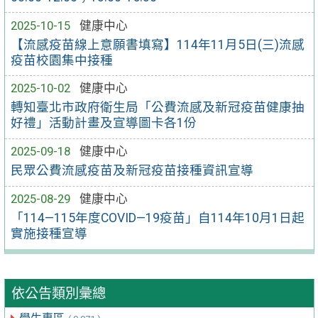
2025-10-15
健康中心
【流感疫苗線上意願書填寫】114年11月5日(三)流感
疫苗校園集中接種
2025-10-02
健康中心
轉知臺北市政府衛生局「公費流感及新冠疫苗健康抽
好禮」活動計畫及宣導圖卡各1份
2025-09-18
健康中心
民眾公費流感疫苗及新冠疫苗接種資訊宣導
2025-08-29
健康中心
「114—115年度COVID—19疫苗」自114年10月1日起
實施接種宣導
依公告類別彙總