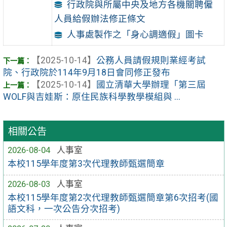
行政院與所屬中央及地方各機關聘僱
人員給假辦法修正條文
人事處製作之「身心調適假」圖卡
【2025-10-14】
公務人員請假規則業經考試
院、行政院於114年9月18日會同修正發布
【2025-10-14】
國立清華大學辦理「第三屆
WOLF與吉娃斯：原住民族科學教學模組與 ...
相關公告
2026-08-04
人事室
本校115學年度第3次代理教師甄選簡章
2026-08-03
人事室
本校115學年度第2次代理教師甄選簡章第6次招考(國
語文科，一次公告分次招考)