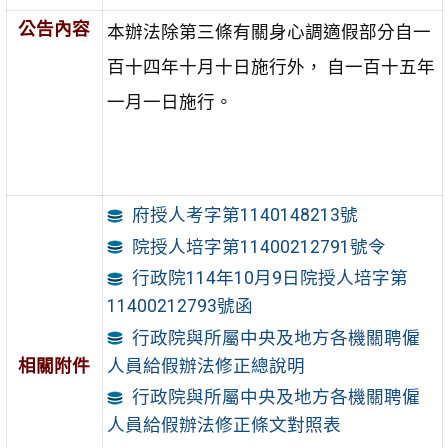
公告內容
本辦法除第三條有關身心調適假部分自一
百十四年十月十日施行外， 自一百十五年
一月一日施行。
府授人考字第1140148213號
院授人培字第11400212791號令
行政院114年10月9日院授人培字第
11400212793號函
行政院與所屬中央及地方各機關聘僱
相關附件
人員給假辦法修正總說明
行政院與所屬中央及地方各機關聘僱
人員給假辦法修正條文對照表