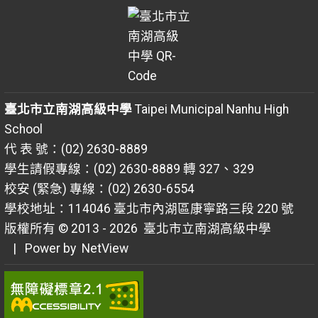
臺北市立南湖高級中學
Taipei Municipal Nanhu High
School
代 表 號：(02) 2630-8889
學生請假專線：(02) 2630-8889 轉 327、329
校安 (緊急) 專線：(02) 2630-6554
學校地址：114046 臺北市內湖區康寧路三段 220 號
版權所有 © 2013 - 2026
臺北市立南湖高級中學
| Power by
NetView