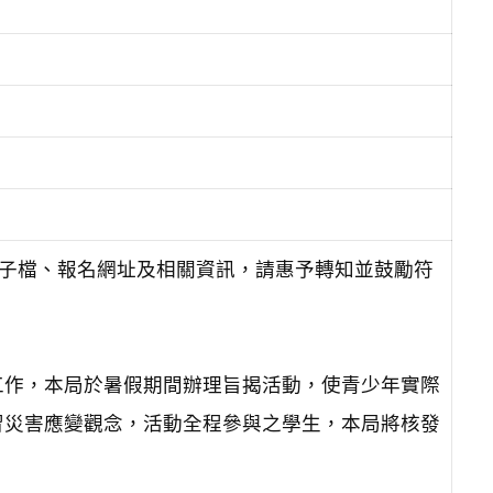
電子檔、報名網址及相關資訊，請惠予轉知並鼓勵符
工作，本局於暑假期間辦理旨揭活動，使青少年實際
習災害應變觀念，活動全程參與之學生，本局將核發