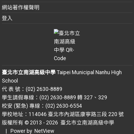
網站著作權聲明
登入
臺北市立南湖高級中學
Taipei Municipal Nanhu High
School
代 表 號：(02) 2630-8889
學生請假專線：(02) 2630-8889 轉 327、329
校安 (緊急) 專線：(02) 2630-6554
學校地址：114046 臺北市內湖區康寧路三段 220 號
版權所有 © 2013 - 2026
臺北市立南湖高級中學
| Power by
NetView