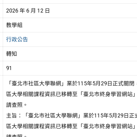
2026 年 6 月 12 日
教學組
行政公告
轉知
91
「臺北市社區大學聯網」業於115年5月29日正式關閉
區大學相關課程資訊已移轉至「臺北市終身學習網站
請查照。
主旨：「臺北市社區大學聯網」業於115年5月29日正
區大學相關課程資訊已移轉至「臺北市終身學習網站