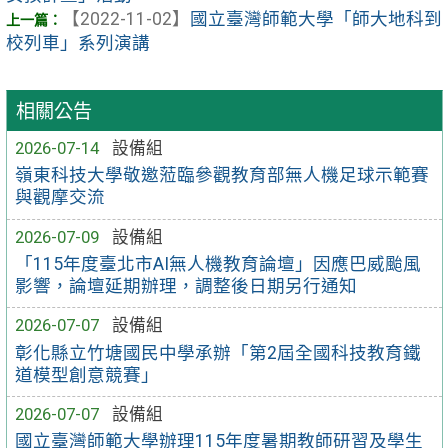
【2022-11-02】
國立臺灣師範大學「師大地科到
校列車」系列演講
相關公告
2026-07-14
設備組
嶺東科技大學敬邀蒞臨參觀教育部無人機足球示範賽
與觀摩交流
2026-07-09
設備組
「115年度臺北市AI無人機教育論壇」因應巴威颱風
影響，論壇延期辦理，調整後日期另行通知
2026-07-07
設備組
彰化縣立竹塘國民中學承辦「第2屆全國科技教育鐵
道模型創意競賽」
2026-07-07
設備組
國立臺灣師範大學辦理115年度暑期教師研習及學生