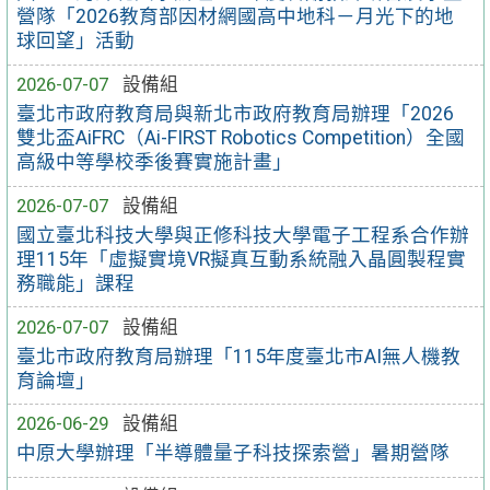
營隊「2026教育部因材網國高中地科－月光下的地
球回望」活動
2026-07-07
設備組
臺北市政府教育局與新北市政府教育局辦理「2026
雙北盃AiFRC（Ai-FIRST Robotics Competition）全國
高級中等學校季後賽實施計畫」
2026-07-07
設備組
國立臺北科技大學與正修科技大學電子工程系合作辦
理115年「虛擬實境VR擬真互動系統融入晶圓製程實
務職能」課程
2026-07-07
設備組
臺北市政府教育局辦理「115年度臺北市AI無人機教
育論壇」
2026-06-29
設備組
中原大學辦理「半導體量子科技探索營」暑期營隊