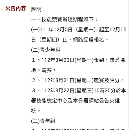
公告內容
說明：
一、技能競賽辦理期程如下：
(一)111年12月5日（星期一）起至12月15
日（星期四）止，網路受理報名。
(二)青少年組
１、112年3月20日(星期一)報到、熟悉場
地、競賽。
２、112年3月21日(星期二)競賽及評分。
３、112年3月22日(星期三)10時30分於本
署技能檢定中心及本分署網站公告英雄
榜。
(三)青年組