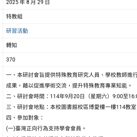
2025 年 8 月 29 日
特教組
研習活動
轉知
370
一、本研討會旨提供特殊教育研究人員、學校教師進
成果，藉以促進學術交流，提升特殊教育專業知能。
二、研討會時間：114年9月20日（星期六）9:00至16:
三、研討會地點：本校圖書館校區博愛樓一樓114教室
四、參加對象：
(一)臺灣正向行為支持學會會員。